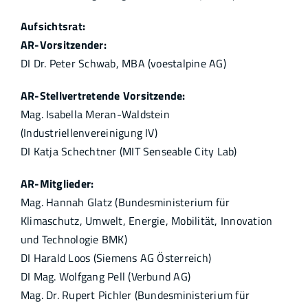
Aufsichtsrat:
AR-Vorsitzender:
DI Dr. Peter Schwab, MBA (voestalpine AG)
AR-Stellvertretende Vorsitzende:
Mag. Isabella Meran-Waldstein
(Industriellenvereinigung IV)
DI Katja Schechtner (MIT Senseable City Lab)
AR-Mitglieder:
Mag. Hannah Glatz (Bundesministerium für
Klimaschutz, Umwelt, Energie, Mobilität, Innovation
und Technologie BMK)
DI Harald Loos (Siemens AG Österreich)
DI Mag. Wolfgang Pell (Verbund AG)
Mag. Dr. Rupert Pichler (Bundesministerium für