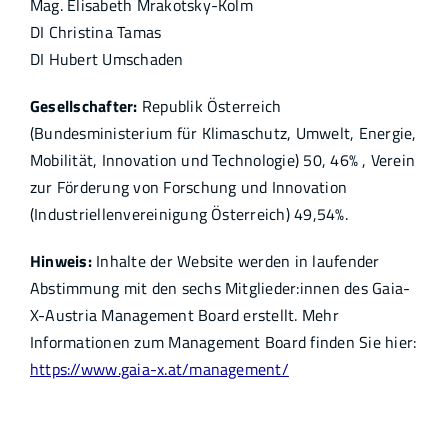
Mag. Elisabeth Mrakotsky-Kolm
DI Christina Tamas
DI Hubert Umschaden
Gesellschafter:
Republik Österreich
(Bundesministerium für Klimaschutz, Umwelt, Energie,
Mobilität, Innovation und Technologie) 50, 46% , Verein
zur Förderung von Forschung und Innovation
(Industriellenvereinigung Österreich) 49,54%.
Hinweis:
Inhalte der Website werden in laufender
Abstimmung mit den sechs Mitglieder:innen des Gaia-
X-Austria Management Board erstellt. Mehr
Informationen zum Management Board finden Sie hier:
https://www.gaia-x.at/management/