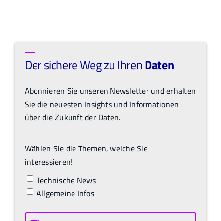
Der sichere Weg zu Ihren
Daten
Abonnieren Sie unseren Newsletter und erhalten
Sie die neuesten Insights und Informationen
über die Zukunft der Daten.
Wählen Sie die Themen, welche Sie
interessieren!
Technische News
Allgemeine Infos