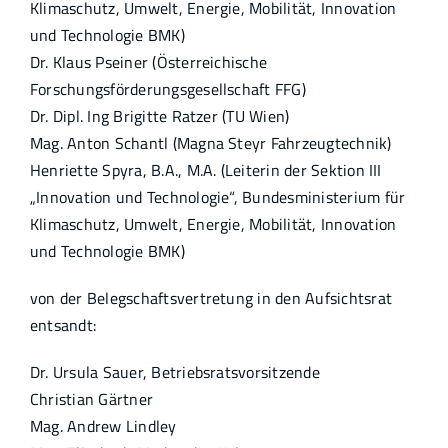
Klimaschutz, Umwelt, Energie, Mobilität, Innovation
und Technologie BMK)
Dr. Klaus Pseiner (Österreichische
Forschungsförderungsgesellschaft FFG)
Dr. Dipl. Ing Brigitte Ratzer (TU Wien)
Mag. Anton Schantl (Magna Steyr Fahrzeugtechnik)
Henriette Spyra, B.A., M.A. (Leiterin der Sektion III
„Innovation und Technologie“, Bundesministerium für
Klimaschutz, Umwelt, Energie, Mobilität, Innovation
und Technologie BMK)
von der Belegschaftsvertretung in den Aufsichtsrat
entsandt:
Dr. Ursula Sauer, Betriebsratsvorsitzende
Christian Gärtner
Mag. Andrew Lindley