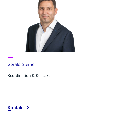
Gerald Steiner
Koordination & Kontakt
Kontakt