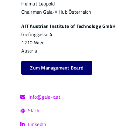
Helmut Leopold
Chairman Gaia-X Hub Österreich
AIT Austrian Institute of Technology GmbH
Giefinggasse 4
1210 Wien
Austria
Zum Management Board
info@gaia-x.at
Slack
LinkedIn