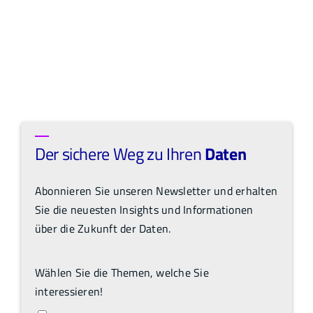
Der sichere Weg zu Ihren
Daten
Abonnieren Sie unseren Newsletter und erhalten
Sie die neuesten Insights und Informationen
über die Zukunft der Daten.
Wählen Sie die Themen, welche Sie
interessieren!