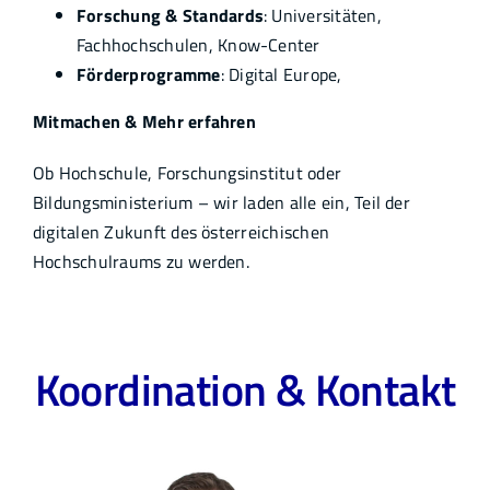
Forschung & Standards
: Universitäten,
Fachhochschulen, Know-Center
Förderprogramme
: Digital Europe,
Mitmachen & Mehr erfahren
Ob Hochschule, Forschungsinstitut oder
Bildungsministerium – wir laden alle ein, Teil der
digitalen Zukunft des österreichischen
Hochschulraums zu werden.
Koordination & Kontakt