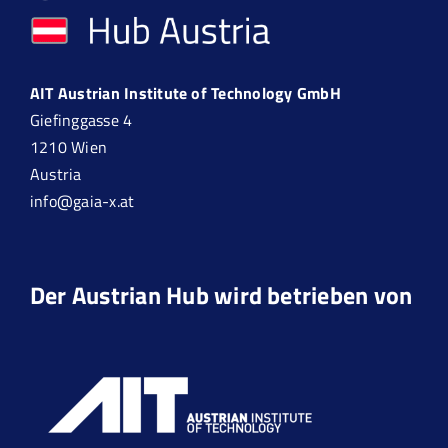
AIT Austrian Institute of Technology GmbH
Giefinggasse 4
1210 Wien
Austria
info@gaia-x.at
Der Austrian Hub wird betrieben von