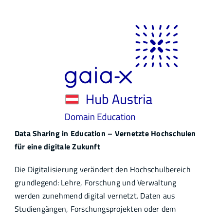
Infothek
Academy
Data Sharing in Education – Vernetzte Hochschulen
für eine digitale Zukunft
Die Digitalisierung verändert den Hochschulbereich
grundlegend: Lehre, Forschung und Verwaltung
werden zunehmend digital vernetzt. Daten aus
Studiengängen, Forschungsprojekten oder dem