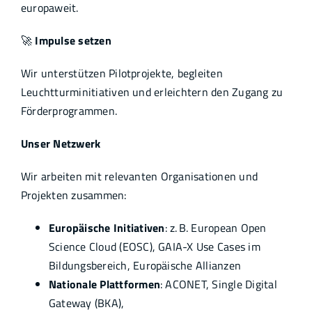
europaweit.
🚀
Impulse setzen
Wir unterstützen Pilotprojekte, begleiten
Leuchtturminitiativen und erleichtern den Zugang zu
Förderprogrammen.
Unser Netzwerk
Wir arbeiten mit relevanten Organisationen und
Projekten zusammen:
Europäische Initiativen
: z. B. European Open
Science Cloud (EOSC), GAIA-X Use Cases im
Bildungsbereich, Europäische Allianzen
Nationale Plattformen
: ACONET, Single Digital
Gateway (BKA),