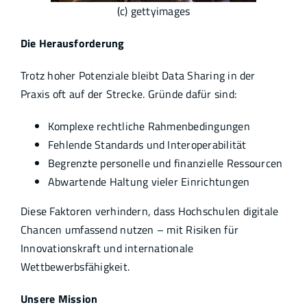
(c) gettyimages
Die Herausforderung
Trotz hoher Potenziale bleibt Data Sharing in der
Praxis oft auf der Strecke. Gründe dafür sind:
Komplexe rechtliche Rahmenbedingungen
Fehlende Standards und Interoperabilität
Begrenzte personelle und finanzielle Ressourcen
Abwartende Haltung vieler Einrichtungen
Diese Faktoren verhindern, dass Hochschulen digitale
Chancen umfassend nutzen – mit Risiken für
Innovationskraft und internationale
Wettbewerbsfähigkeit.
Unsere Mission