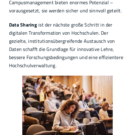
Campusmanagement bieten enormes Potenzial –
vorausgesetzt, sie werden sicher und sinnvoll geteilt.
Data Sharing
ist der nächste große Schritt in der
digitalen Transformation von Hochschulen. Der
gezielte, institutionsübergreifende Austausch von
Daten schafft die Grundlage für innovative Lehre,
bessere Forschungsbedingungen und eine effizientere
Hochschulverwaltung.