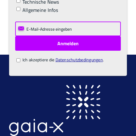
Technische News
Allgemeine Infos
Ich akzeptiere die
Datenschutzbedingungen
.