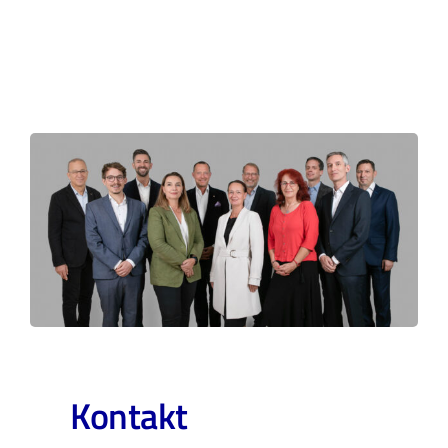
Kontakt