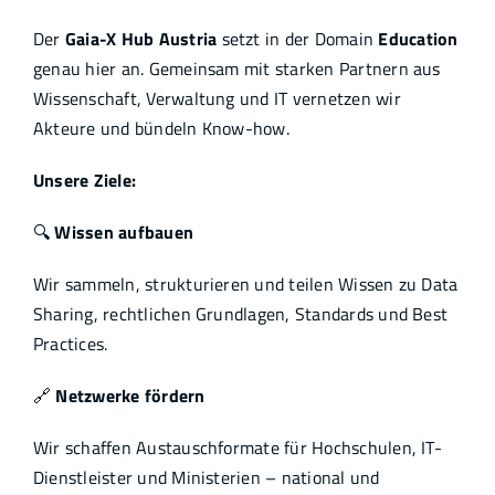
Der
Gaia-X Hub Austria
setzt in der Domain
Education
genau hier an. Gemeinsam mit starken Partnern aus
Wissenschaft, Verwaltung und IT vernetzen wir
Akteure und bündeln Know-how.
Unsere Ziele:
🔍
Wissen aufbauen
Wir sammeln, strukturieren und teilen Wissen zu Data
Sharing, rechtlichen Grundlagen, Standards und Best
Practices.
🔗
Netzwerke fördern
Wir schaffen Austauschformate für Hochschulen, IT-
Dienstleister und Ministerien – national und