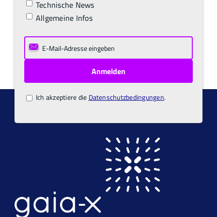
Technische News
Allgemeine Infos
Ich akzeptiere die
Datenschutzbedingungen
.