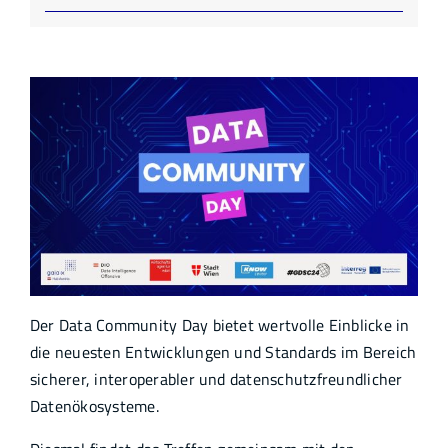
Der Data Community Day bietet wertvolle Einblicke in
die neuesten Entwicklungen und Standards im Bereich
sicherer, interoperabler und datenschutzfreundlicher
Datenökosysteme.