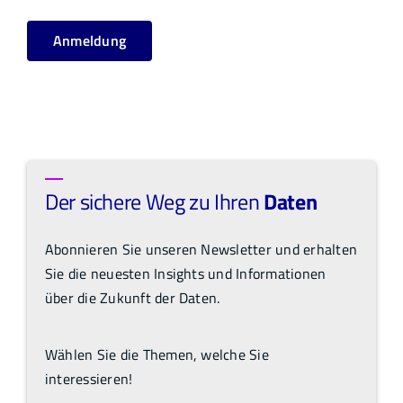
Anmeldung
Der sichere Weg zu Ihren
Daten
Abonnieren Sie unseren Newsletter und erhalten
Sie die neuesten Insights und Informationen
über die Zukunft der Daten.
Wählen Sie die Themen, welche Sie
interessieren!