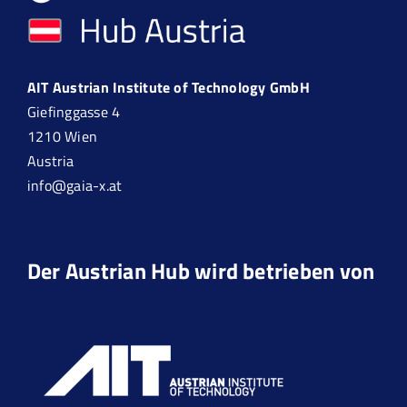
AIT Austrian Institute of Technology GmbH
Giefinggasse 4
1210 Wien
Austria
info@gaia-x.at
Der Austrian Hub wird betrieben von