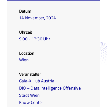
Infothek
Datum
14 November, 2024
Academy
Uhrzeit
9:00 - 12:30 Uhr
Location
Wien
Veranstalter
Gaia-X Hub Austria
DIO – Data Intelligence Offensive
Stadt Wien
Know Center