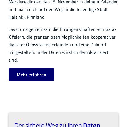
Markiere dir den 14.-15. November in deinem Kalender
und mach dich auf den Weg in die lebendige Stadt
Helsinki, Finnland.
Lasst uns gemeinsam die Errungenschaften von Gaia-
X feiern, die grenzenlosen Möglichkeiten kooperativer
digitaler Ökosysteme erkunden und eine Zukunft
mitgestalten, in der Daten wirklich demokratisiert
sind.
Mehr erfahren
Der sichere Weg zu Ihren
Daten