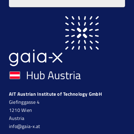
AIT Austrian Institute of Technology GmbH
Giefinggasse 4
1210 Wien
Austria
info@gaia-x.at