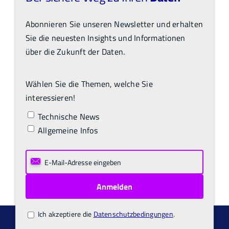
Abonnieren Sie unseren Newsletter und erhalten
Sie die neuesten Insights und Informationen
über die Zukunft der Daten.
Wählen Sie die Themen, welche Sie
interessieren!
Technische News
Allgemeine Infos
Ich akzeptiere die
Datenschutzbedingungen
.