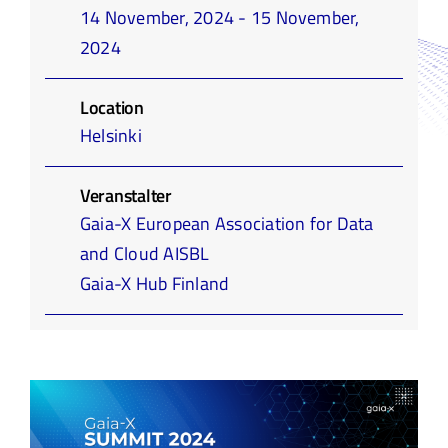
14 November, 2024 - 15 November,
Infothek
2024
Academy
Location
Helsinki
Veranstalter
Gaia-X European Association for Data
and Cloud AISBL
Gaia-X Hub Finland