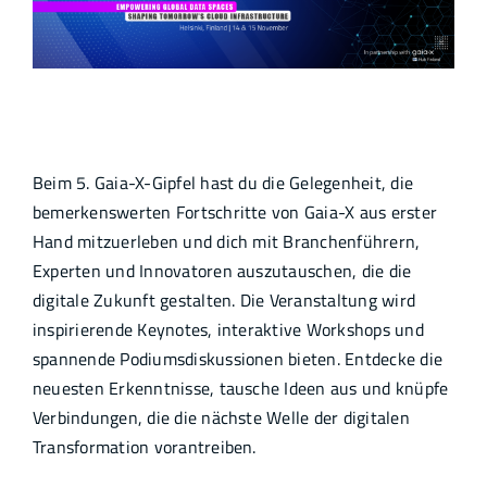
Empowering global data spaces.
Beim 5. Gaia-X-Gipfel hast du die Gelegenheit, die
bemerkenswerten Fortschritte von Gaia-X aus erster
Hand mitzuerleben und dich mit Branchenführern,
Experten und Innovatoren auszutauschen, die die
digitale Zukunft gestalten. Die Veranstaltung wird
inspirierende Keynotes, interaktive Workshops und
spannende Podiumsdiskussionen bieten. Entdecke die
neuesten Erkenntnisse, tausche Ideen aus und knüpfe
Verbindungen, die die nächste Welle der digitalen
Transformation vorantreiben.