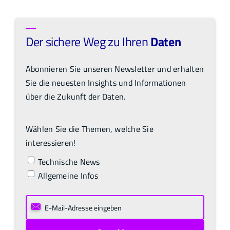
Der sichere Weg zu Ihren
Daten
Abonnieren Sie unseren Newsletter und erhalten
Sie die neuesten Insights und Informationen
über die Zukunft der Daten.
Wählen Sie die Themen, welche Sie
interessieren!
Technische News
Allgemeine Infos