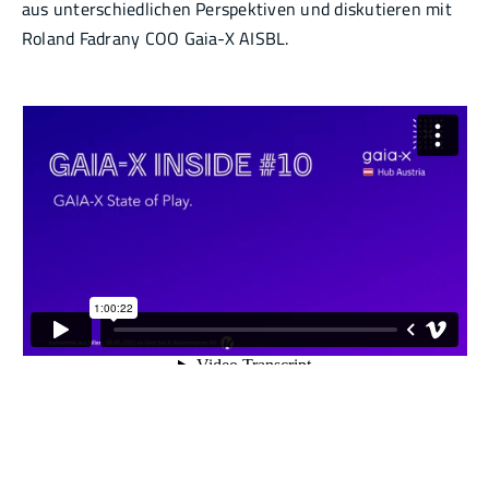
aus unterschiedlichen Perspektiven und diskutieren mit
Roland Fadrany COO Gaia-X AISBL.