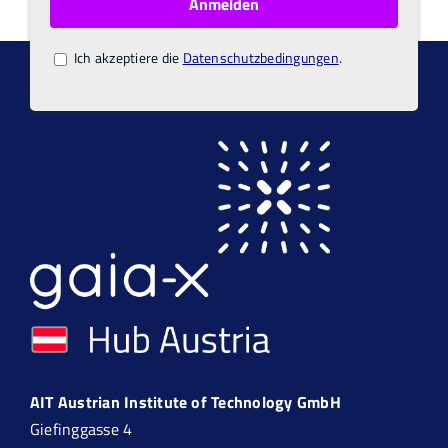
Ich akzeptiere die
Datenschutzbedingungen
.
AIT Austrian Institute of Technology GmbH
Giefinggasse 4