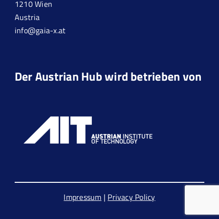
1210 Wien
Austria
info@gaia-x.at
Der Austrian Hub wird betrieben von
Impressum
|
Privacy Policy