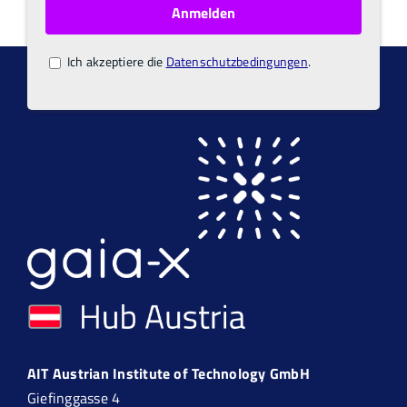
Ich akzeptiere die
Datenschutzbedingungen
.
AIT Austrian Institute of Technology GmbH
Giefinggasse 4