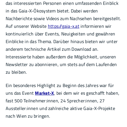
das interessierten Personen einen umfassenden Einblick
in das Gaia-X-Ökosystem bietet. Dabei werden
Nachberichte sowie Videos zum Nachsehen bereitgestellt.
Auf unserer Website
https://gaia-x.at
informieren wir
kontinuierlich über Events, Neuigkeiten und gewähren
Einblicke in das Thema. Darüber hinaus bieten wir unter
anderem technische Artikel zum Download an.
Interessierte haben außerdem die Möglichkeit, unseren
Newsletter zu abonnieren, um stets auf dem Laufenden
zu bleiben.
Ein besonderes Highlight zu Beginn des Jahres war für
uns das Event
Market-X
, bei dem wir es geschafft haben,
fast 500 Teilnehmer:innen, 24 Sprecher:innen, 27
Aussteller:innen und zahlreiche aktive Gaia-X-Projekte
nach Wien zu bringen.