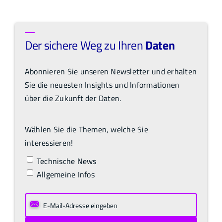
Der sichere Weg zu Ihren
Daten
Abonnieren Sie unseren Newsletter und erhalten
Sie die neuesten Insights und Informationen
über die Zukunft der Daten.
Wählen Sie die Themen, welche Sie
interessieren!
Technische News
Allgemeine Infos