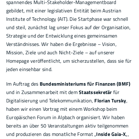
spannendes Multi-Stakeholder-Managementboard
gebildet, mit einer legislativen Entität beim Austrian
Institute of Technology (AIT). Die Startphase war schnell
und steil, zunächst lag unser Fokus auf der Organisation,
Strategie und der Entwicklung eines gemeinsamen
Verständnisses. Wir haben die Ergebnisse – Vision,
Mission, Ziele und auch Nicht-Ziele – auf unserer
Homepage veröffentlicht, um sicherzustellen, dass sie für
jeden einsehbar sind.
Im Auftrag des
Bundesministeriums für Finanzen (BMF)
und in Zusammenarbeit mit dem
Staatssekretär
für
Digitalisierung und Telekommunikation,
Florian Tursky
,
haben wir einen Vortrag mit einem Workshop beim
Europäischen Forum in Alpbach organisiert. Wir haben
bereits an über 50 Veranstaltungen aktiv teilgenommen
und produzieren das monatliche Format „
Inside Gaia-X
„,