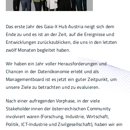
Infothek
Das erste Jahr des Gaia-X Hub Austria neigt sich dem
Academy
Ende zu und es ist an der Zeit, auf die Ereignisse und
Entwicklungen zurückzublicken, die uns in den letzten
zwölf Monaten begleitet haben.
Wir haben ein Jahr voller Herausforderungen und
Chancen in der Datenökonomie erlebt und als
Managementboard ist es jetzt ein guter Zeitpunkt, um
unsere Ziele zu betrachten und zu evaluieren.
Nach einer aufregenden Vorphase, in der viele
Stakeholder:innen der österreichischen Community
involviert waren (Forschung, Industrie, Wirtschaft,
Politik, ICT-Industrie und Zivilgesellschaft), haben wir ein