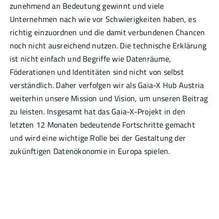
zunehmend an Bedeutung gewinnt und viele
Unternehmen nach wie vor Schwierigkeiten haben, es
richtig einzuordnen und die damit verbundenen Chancen
noch nicht ausreichend nutzen. Die technische Erklärung
ist nicht einfach und Begriffe wie Datenräume,
Föderationen und Identitäten sind nicht von selbst
verständlich. Daher verfolgen wir als Gaia-X Hub Austria
weiterhin unsere Mission und Vision, um unseren Beitrag
zu leisten. Insgesamt hat das Gaia-X-Projekt in den
letzten 12 Monaten bedeutende Fortschritte gemacht
und wird eine wichtige Rolle bei der Gestaltung der
zukünftigen Datenökonomie in Europa spielen.