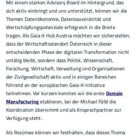
Mit einem starken Advisory Board im Hintergrund, das
sich aktiv einbringt und uns unterstützt, können wir die
Themen Datenökonomie, Datensouveränität und
Wertschöpfungspotenziale erfolgreich in die Breite
tragen. Als Gaia-X Hub Austria möchten wir sicherstellen,
dass der Wirtschaftsstandort Österreich in dieser
entscheidenden Phase der digitalen Transformation nicht
untätig bleibt, sondern dass Politik, Wissenschaft,
Forschung, Wirtschaft, Verwaltung und Organisationen
der Zivilgesellschaft aktiv und in einigen Bereichen
führend an der europäischen Gaia-X-Initiative
teilnehmen. Vor kurzem konnten wir die erste
Domain
Manufacturing
etablieren, bei der Michael Fälbl die
Koordination übernimmt und als Ansprechpartner zur
Verfügung steht.
Als Resümee können wir festhalten, dass dieses Thema