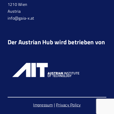
1210 Wien
Austria
info@gaia-x.at
Der Austrian Hub wird betrieben von
Impressum
|
Privacy Policy