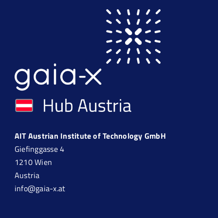
AIT Austrian Institute of Technology GmbH
Giefinggasse 4
1210 Wien
Austria
info@gaia-x.at