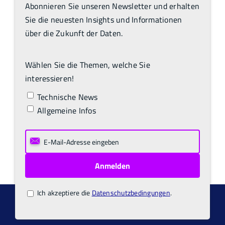
Abonnieren Sie unseren Newsletter und erhalten
Sie die neuesten Insights und Informationen
über die Zukunft der Daten.
Wählen Sie die Themen, welche Sie
interessieren!
Technische News
Allgemeine Infos
Ich akzeptiere die
Datenschutzbedingungen
.