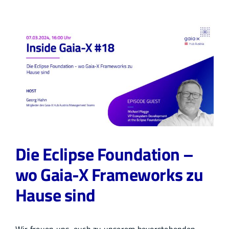
Die Eclipse Foundation –
wo Gaia-X Frameworks zu
Hause sind