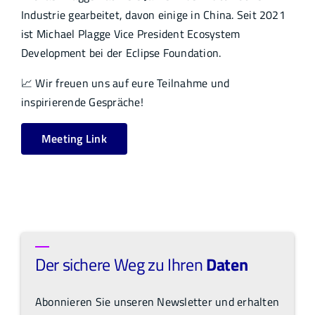
Industrie gearbeitet, davon einige in China. Seit 2021
ist Michael Plagge Vice President Ecosystem
Development bei der Eclipse Foundation.
📈 Wir freuen uns auf eure Teilnahme und
inspirierende Gespräche!
Meeting Link
Der sichere Weg zu Ihren
Daten
Abonnieren Sie unseren Newsletter und erhalten