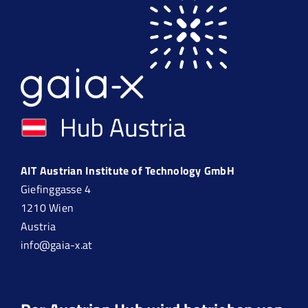
AIT Austrian Institute of Technology GmbH
Giefinggasse 4
1210 Wien
Austria
info@gaia-x.at