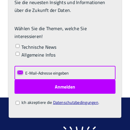
Sie die neuesten Insights und Informationen
über die Zukunft der Daten.
Wählen Sie die Themen, welche Sie
interessieren!
Technische News
Allgemeine Infos
Ich akzeptiere die
Datenschutzbedingungen
.