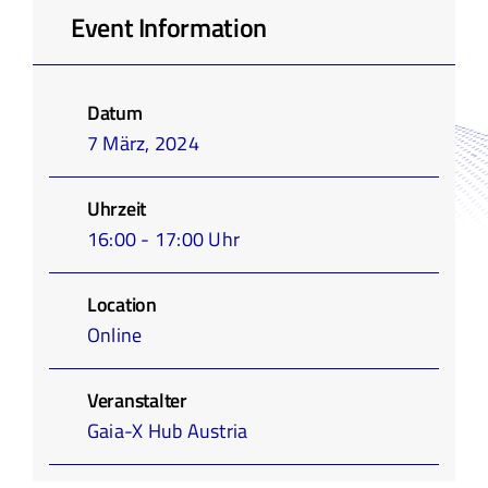
Event Information
Infothek
Datum
Academy
7 März, 2024
Uhrzeit
16:00 - 17:00 Uhr
Location
Online
Veranstalter
Gaia-X Hub Austria