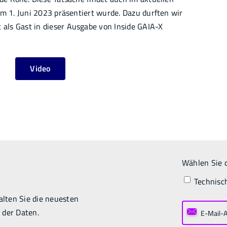
am 1. Juni 2023 präsentiert wurde. Dazu durften wir
als Gast in dieser Ausgabe von Inside GAIA-X
Video
Wählen Sie d
Technisc
lten Sie die neuesten
 der Daten.