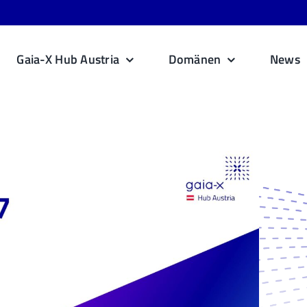
Gaia-X Hub Austria
Domänen
News