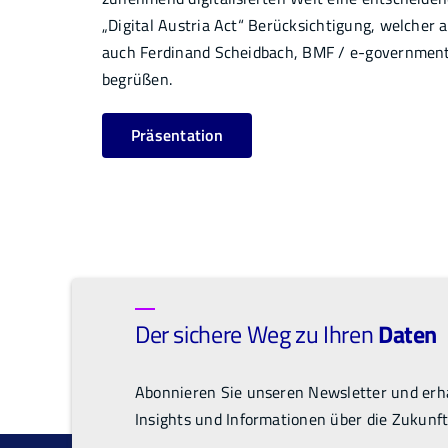
„Digital Austria Act“ Berücksichtigung, welcher 
auch Ferdinand Scheidbach, BMF / e-government 
begrüßen.
Präsentation
Der sichere Weg zu Ihren
Daten
Abonnieren Sie unseren Newsletter und erha
Insights und Informationen über die Zukunft