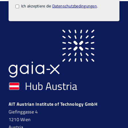
Ich akzeptiere die
Datenschutzbedingungen
.
AIT Austrian Institute of Technology GmbH
Giefinggasse 4
1210 Wien
Austria