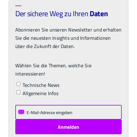
Der sichere Weg zu Ihren
Daten
Abonnieren Sie unseren Newsletter und erhalten
Sie die neuesten Insights und Informationen
über die Zukunft der Daten.
Wählen Sie die Themen, welche Sie
interessieren!
Technische News
Allgemeine Infos