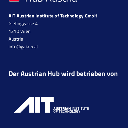
AIT Austrian Institute of Technology GmbH
Giefinggasse 4
1210 Wien
Austria
info@gaia-x.at
Der Austrian Hub wird betrieben von