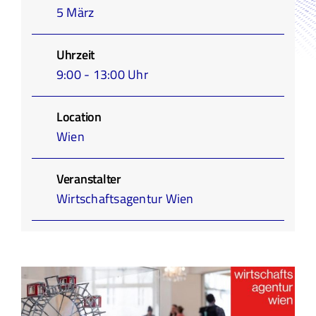
5 März
Infothek
Uhrzeit
Academy
9:00 - 13:00 Uhr
Location
Wien
Veranstalter
Wirtschaftsagentur Wien