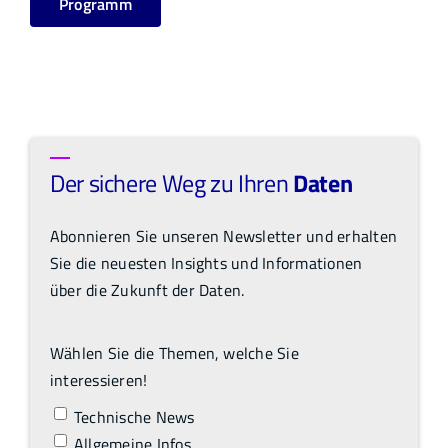
Programm
Der sichere Weg zu Ihren
Daten
Abonnieren Sie unseren Newsletter und erhalten
Sie die neuesten Insights und Informationen
über die Zukunft der Daten.
Wählen Sie die Themen, welche Sie
interessieren!
Technische News
Allgemeine Infos