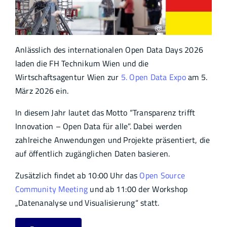
Anlässlich des internationalen Open Data Days 2026
laden die FH Technikum Wien und die
Wirtschaftsagentur Wien zur
5. Open Data Expo
am 5.
März 2026 ein.
In diesem Jahr lautet das Motto “Transparenz trifft
Innovation – Open Data für alle”. Dabei werden
zahlreiche Anwendungen und Projekte präsentiert, die
auf öffentlich zugänglichen Daten basieren.
Zusätzlich findet ab 10:00 Uhr das
Open Source
Community Meeting
und ab 11:00 der Workshop
„Datenanalyse und Visualisierung“ statt.